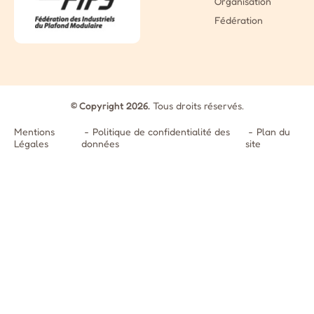
Organisation
Fédération
© Copyright 2026.
Tous droits réservés.
Mentions
Politique de confidentialité des
Plan du
Légales
données
site