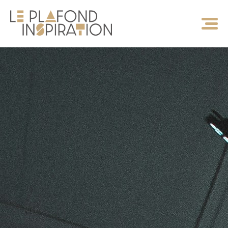
Panneau de gestion des cookies