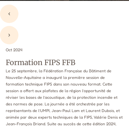
Oct
2024
Formation FIPS FFB
Le 25 septembre, la Fédération Française du Bâtiment de
Nouvelle-Aquitaine a inauguré la première session de
formation technique FIPS dans son nouveau format. Cette
session a offert aux plafistes de la région l’opportunité de
réviser les bases de l’acoustique, de la protection incendie et
des normes de pose. La journée a été orchestrée par les
représentants de l’UMPI, Jean-Paul Lam et Laurent Dubois, et
animée par deux experts techniques de la FIPS, Valérie Denis et
Jean-François Briand. Suite au succès de cette édition 2024,