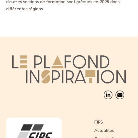
d’autres sessions de formation sont prévues en 2025 dans
différentes régions.
FIPS
Actualités