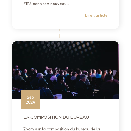
FIPS dans son nouveau…
Lire l'article
Sep
2024
LA COMPOSITION DU BUREAU
Zoom sur la composition du bureau de la