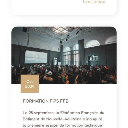
Lire l'article
Oct
2024
FORMATION FIPS FFB
Le 25 septembre, la Fédération Française du
Bâtiment de Nouvelle-Aquitaine a inauguré
la première session de formation technique