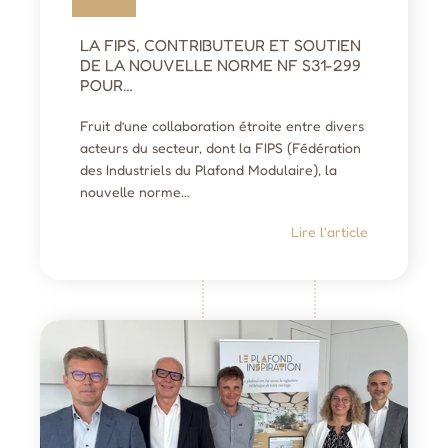
LA FIPS, CONTRIBUTEUR ET SOUTIEN
DE LA NOUVELLE NORME NF S31-299
POUR…
Fruit d’une collaboration étroite entre divers
acteurs du secteur, dont la FIPS (Fédération
des Industriels du Plafond Modulaire), la
nouvelle norme…
Lire l'article