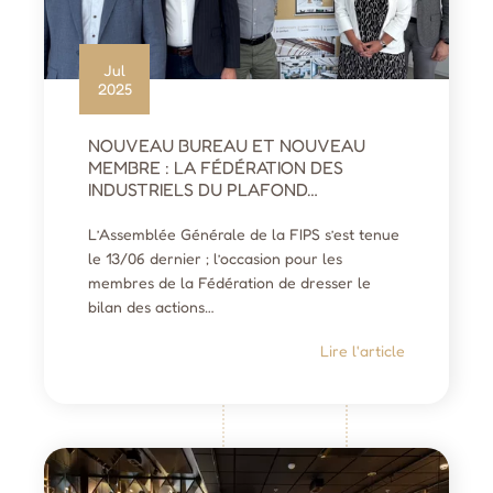
Jul
2025
NOUVEAU BUREAU ET NOUVEAU
MEMBRE : LA FÉDÉRATION DES
INDUSTRIELS DU PLAFOND…
L’Assemblée Générale de la FIPS s’est tenue
le 13/06 dernier ; l’occasion pour les
membres de la Fédération de dresser le
bilan des actions…
Lire l'article