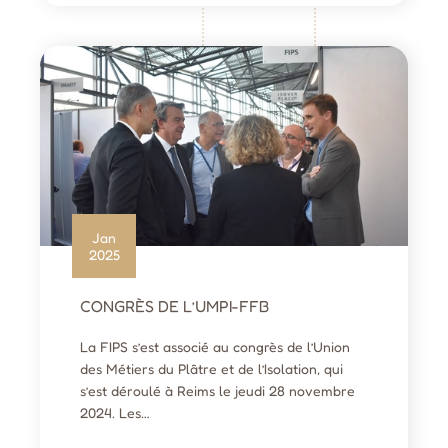
Jan
2025
CONGRÈS DE L’UMPI-FFB
La FIPS s’est associé au congrès de l’Union
des Métiers du Plâtre et de l’Isolation, qui
s’est déroulé à Reims le jeudi 28 novembre
2024. Les…