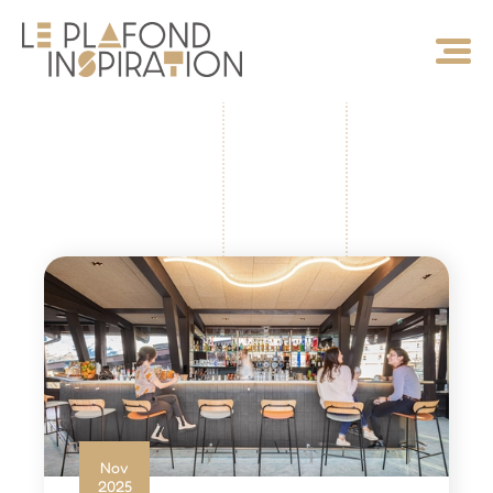
Panneau de gestion des cookies
Nov
2025